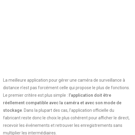
La meilleure application pour gérer une caméra de surveillance à
distance n’est pas forcément celle qui propose le plus de fonctions.
Le premier critère est plus simple :
l’application doit être
réellement compatible avec la caméra et avec son mode de
stockage
. Dans la plupart des cas, l’application officielle du
fabricant reste donc le choix le plus cohérent pour afficher le direct,
recevoir les événements et retrouver les enregistrements sans
multiplier les intermédiaires.