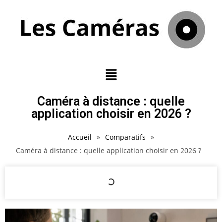
Caméra à distance : quelle
application choisir en 2026 ?
Accueil
»
Comparatifs
»
Caméra à distance : quelle application choisir en 2026 ?