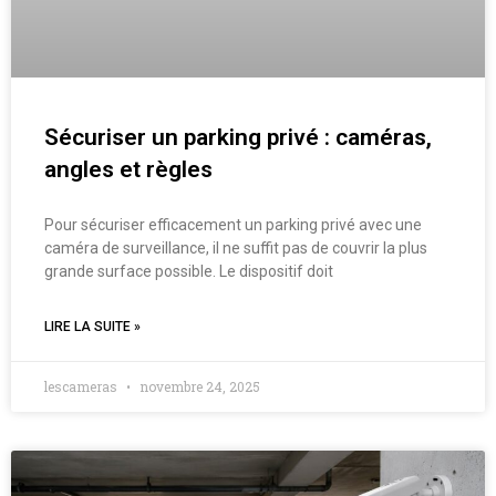
Sécuriser un parking privé : caméras,
angles et règles
Pour sécuriser efficacement un parking privé avec une
caméra de surveillance, il ne suffit pas de couvrir la plus
grande surface possible. Le dispositif doit
LIRE LA SUITE »
lescameras
novembre 24, 2025