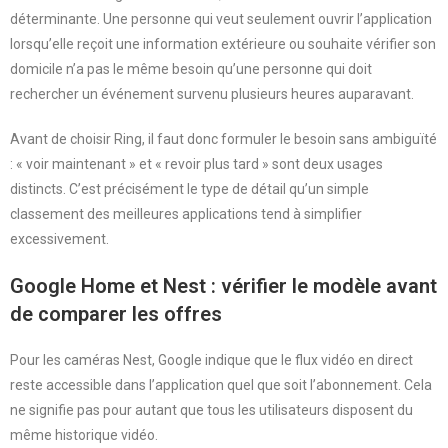
déterminante. Une personne qui veut seulement ouvrir l’application
lorsqu’elle reçoit une information extérieure ou souhaite vérifier son
domicile n’a pas le même besoin qu’une personne qui doit
rechercher un événement survenu plusieurs heures auparavant.
Avant de choisir Ring, il faut donc formuler le besoin sans ambiguïté
: « voir maintenant » et « revoir plus tard » sont deux usages
distincts. C’est précisément le type de détail qu’un simple
classement des meilleures applications tend à simplifier
excessivement.
Google Home et Nest : vérifier le modèle avant
de comparer les offres
Pour les caméras Nest, Google indique que le flux vidéo en direct
reste accessible dans l’application quel que soit l’abonnement. Cela
ne signifie pas pour autant que tous les utilisateurs disposent du
même historique vidéo.