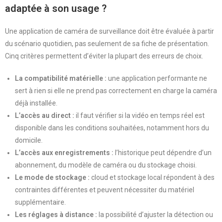
adaptée à son usage ?
Une application de caméra de surveillance doit être évaluée à partir
du scénario quotidien, pas seulement de sa fiche de présentation.
Cinq critères permettent d’éviter la plupart des erreurs de choix.
La compatibilité matérielle :
une application performante ne
sert à rien si elle ne prend pas correctement en charge la caméra
déjà installée.
L’accès au direct :
il faut vérifier si la vidéo en temps réel est
disponible dans les conditions souhaitées, notamment hors du
domicile.
L’accès aux enregistrements :
l’historique peut dépendre d’un
abonnement, du modèle de caméra ou du stockage choisi.
Le mode de stockage :
cloud et stockage local répondent à des
contraintes différentes et peuvent nécessiter du matériel
supplémentaire.
Les réglages à distance :
la possibilité d’ajuster la détection ou