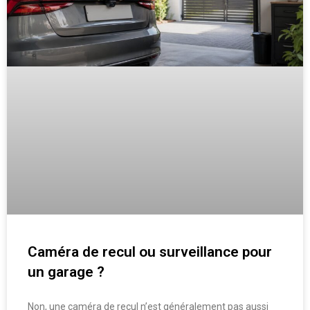
Caméra de recul ou surveillance pour
un garage ?
Non, une caméra de recul n’est généralement pas aussi