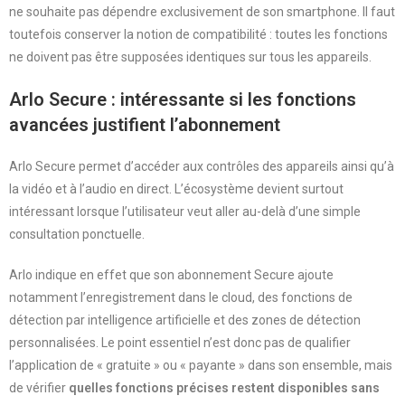
ne souhaite pas dépendre exclusivement de son smartphone. Il faut
toutefois conserver la notion de compatibilité : toutes les fonctions
ne doivent pas être supposées identiques sur tous les appareils.
Arlo Secure : intéressante si les fonctions
avancées justifient l’abonnement
Arlo Secure permet d’accéder aux contrôles des appareils ainsi qu’à
la vidéo et à l’audio en direct. L’écosystème devient surtout
intéressant lorsque l’utilisateur veut aller au-delà d’une simple
consultation ponctuelle.
Arlo indique en effet que son abonnement Secure ajoute
notamment l’enregistrement dans le cloud, des fonctions de
détection par intelligence artificielle et des zones de détection
personnalisées. Le point essentiel n’est donc pas de qualifier
l’application de « gratuite » ou « payante » dans son ensemble, mais
de vérifier
quelles fonctions précises restent disponibles sans