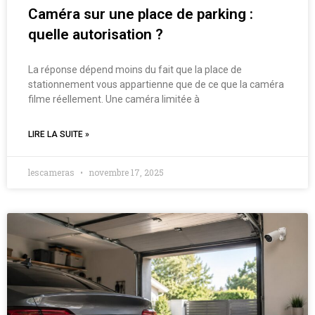
Caméra sur une place de parking :
quelle autorisation ?
La réponse dépend moins du fait que la place de
stationnement vous appartienne que de ce que la caméra
filme réellement. Une caméra limitée à
LIRE LA SUITE »
lescameras
novembre 17, 2025