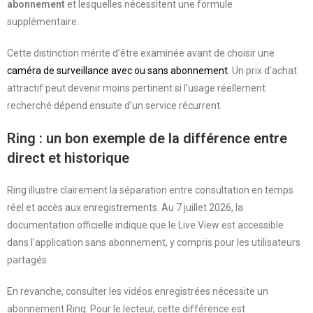
abonnement
et lesquelles nécessitent une formule
supplémentaire.
Cette distinction mérite d’être examinée avant de choisir une
caméra de surveillance avec ou sans abonnement
. Un prix d’achat
attractif peut devenir moins pertinent si l’usage réellement
recherché dépend ensuite d’un service récurrent.
Ring : un bon exemple de la différence entre
direct et historique
Ring illustre clairement la séparation entre consultation en temps
réel et accès aux enregistrements. Au 7 juillet 2026, la
documentation officielle indique que le Live View est accessible
dans l’application sans abonnement, y compris pour les utilisateurs
partagés.
En revanche, consulter les vidéos enregistrées nécessite un
abonnement Ring. Pour le lecteur, cette différence est