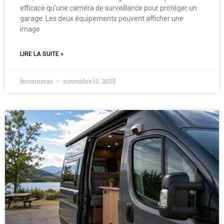
efficace qu’une caméra de surveillance pour protéger un
garage. Les deux équipements peuvent afficher une
image
LIRE LA SUITE »
lescameras
novembre 10, 2025