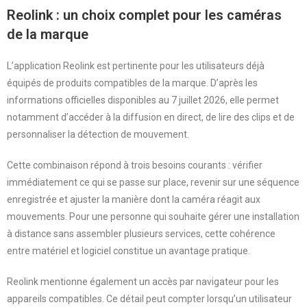
Reolink : un choix complet pour les caméras
de la marque
L’application Reolink est pertinente pour les utilisateurs déjà
équipés de produits compatibles de la marque. D’après les
informations officielles disponibles au 7 juillet 2026, elle permet
notamment d’accéder à la diffusion en direct, de lire des clips et de
personnaliser la détection de mouvement.
Cette combinaison répond à trois besoins courants : vérifier
immédiatement ce qui se passe sur place, revenir sur une séquence
enregistrée et ajuster la manière dont la caméra réagit aux
mouvements. Pour une personne qui souhaite gérer une installation
à distance sans assembler plusieurs services, cette cohérence
entre matériel et logiciel constitue un avantage pratique.
Reolink mentionne également un accès par navigateur pour les
appareils compatibles. Ce détail peut compter lorsqu’un utilisateur