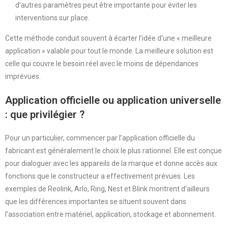
d’autres paramètres peut être importante pour éviter les
interventions sur place.
Cette méthode conduit souvent à écarter l’idée d’une « meilleure
application » valable pour tout le monde. La meilleure solution est
celle qui couvre le besoin réel avec le moins de dépendances
imprévues.
Application officielle ou application universelle
: que privilégier ?
Pour un particulier, commencer par l’application officielle du
fabricant est généralement le choix le plus rationnel. Elle est conçue
pour dialoguer avec les appareils de la marque et donne accès aux
fonctions que le constructeur a effectivement prévues. Les
exemples de Reolink, Arlo, Ring, Nest et Blink montrent d’ailleurs
que les différences importantes se situent souvent dans
l’association entre matériel, application, stockage et abonnement.