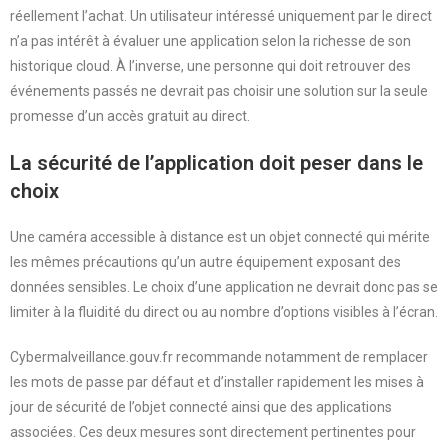
réellement l’achat. Un utilisateur intéressé uniquement par le direct
n’a pas intérêt à évaluer une application selon la richesse de son
historique cloud. À l’inverse, une personne qui doit retrouver des
événements passés ne devrait pas choisir une solution sur la seule
promesse d’un accès gratuit au direct.
La sécurité de l’application doit peser dans le
choix
Une caméra accessible à distance est un objet connecté qui mérite
les mêmes précautions qu’un autre équipement exposant des
données sensibles. Le choix d’une application ne devrait donc pas se
limiter à la fluidité du direct ou au nombre d’options visibles à l’écran.
Cybermalveillance.gouv.fr recommande notamment de remplacer
les mots de passe par défaut et d’installer rapidement les mises à
jour de sécurité de l’objet connecté ainsi que des applications
associées. Ces deux mesures sont directement pertinentes pour