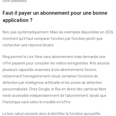
côté utilisateur.
Faut-il payer un abonnement pour une bonne
application ?
Non, pas systématiquement. Mais les exemples disponibles en 2026
montrent qu’il faut comparer fonction par fonction plutôt que
rechercher une réponse binaire.
Ring permet le Live View sans abonnement mais demande une
offre payante pour consulter les vidéos enregistrées. Arlo associe
plusieurs capacités avancées à ses abonnements Secure,
notamment l’enregistrement cloud, certaines fonctions de
détection par intelligence artificielle et les zones de détection
personnalisées. Chez Google, le flux en direct des caméras Nest
reste accessible indépendamment de l’abonnement, tandis que
l’historique varie selon le modèle et l’offre.
Le bon calcul consiste donc à identifier la fonction qui justifie