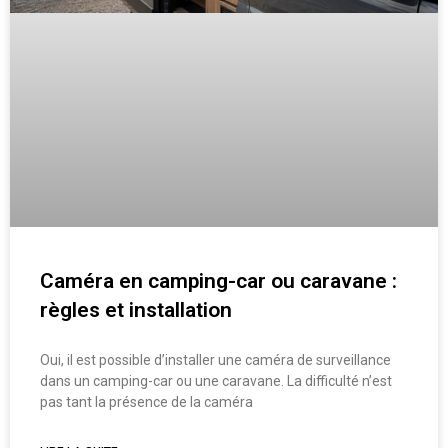
Caméra en camping-car ou caravane :
règles et installation
Oui, il est possible d’installer une caméra de surveillance
dans un camping-car ou une caravane. La difficulté n’est
pas tant la présence de la caméra