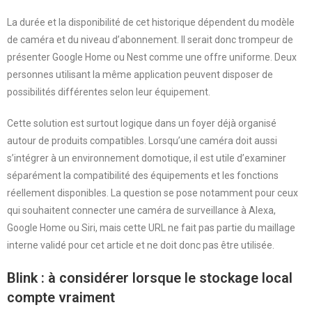
La durée et la disponibilité de cet historique dépendent du modèle
de caméra et du niveau d’abonnement. Il serait donc trompeur de
présenter Google Home ou Nest comme une offre uniforme. Deux
personnes utilisant la même application peuvent disposer de
possibilités différentes selon leur équipement.
Cette solution est surtout logique dans un foyer déjà organisé
autour de produits compatibles. Lorsqu’une caméra doit aussi
s’intégrer à un environnement domotique, il est utile d’examiner
séparément la compatibilité des équipements et les fonctions
réellement disponibles. La question se pose notamment pour ceux
qui souhaitent connecter une caméra de surveillance à Alexa,
Google Home ou Siri, mais cette URL ne fait pas partie du maillage
interne validé pour cet article et ne doit donc pas être utilisée.
Blink : à considérer lorsque le stockage local
compte vraiment