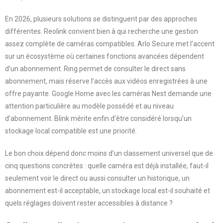
En 2026, plusieurs solutions se distinguent par des approches
différentes. Reolink convient bien à qui recherche une gestion
assez complète de caméras compatibles. Arlo Secure met l’accent
sur un écosystème où certaines fonctions avancées dépendent
d’un abonnement. Ring permet de consulter le direct sans
abonnement, mais réserve l’accès aux vidéos enregistrées à une
offre payante. Google Home avec les caméras Nest demande une
attention particulière au modèle possédé et au niveau
d’abonnement. Blink mérite enfin d’être considéré lorsqu’un
stockage local compatible est une priorité.
Le bon choix dépend donc moins d’un classement universel que de
cinq questions concrètes : quelle caméra est déjà installée, faut-il
seulement voir le direct ou aussi consulter un historique, un
abonnement est-il acceptable, un stockage local est-il souhaité et
quels réglages doivent rester accessibles à distance ?