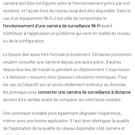
caméra doit être configurée selon le fonctionnement prévu par son
système, et l’accès hors du réseau local doit être disponible. Dans le
cas d’un équipement Wi-Fi, il est utile de comprendre le
fonctionnement d’une caméra de surveillance Wi-Fi
avant
d’attribuer à l’application un problème qui vient en réalité du réseau
ou de la configuration.
Le besoin doit aussi être formulé précisément. Certaines personnes
veulent consulter une caméra depuis une autre pièce, d’autres
depuis leur lieu de travail ou pendant un déplacement. L’expression
« à distance » recouvre donc plusieurs situations techniques. Pour
les cas où l’objectif est un accès réellement extérieur au domicile,
les prérequis pour
connecter une caméra de surveillance à distance
doivent être vérifiés avant de comparer les interfaces mobiles.
Une connexion instable peut également dégrader l’expérience,
même avec une bonne application. Il faut donc distinguer la qualité
de l’application de la qualité du réseau disponible côté caméra et