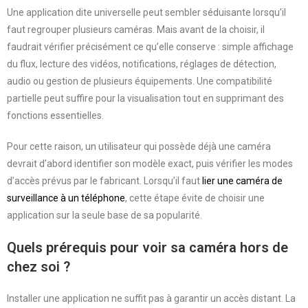
Une application dite universelle peut sembler séduisante lorsqu’il
faut regrouper plusieurs caméras. Mais avant de la choisir, il
faudrait vérifier précisément ce qu’elle conserve : simple affichage
du flux, lecture des vidéos, notifications, réglages de détection,
audio ou gestion de plusieurs équipements. Une compatibilité
partielle peut suffire pour la visualisation tout en supprimant des
fonctions essentielles.
Pour cette raison, un utilisateur qui possède déjà une caméra
devrait d’abord identifier son modèle exact, puis vérifier les modes
d’accès prévus par le fabricant. Lorsqu’il faut
lier une caméra de
surveillance à un téléphone
, cette étape évite de choisir une
application sur la seule base de sa popularité.
Quels prérequis pour voir sa caméra hors de
chez soi ?
Installer une application ne suffit pas à garantir un accès distant. La