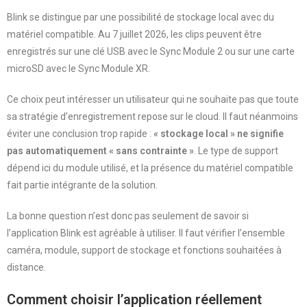
Blink se distingue par une possibilité de stockage local avec du
matériel compatible. Au 7 juillet 2026, les clips peuvent être
enregistrés sur une clé USB avec le Sync Module 2 ou sur une carte
microSD avec le Sync Module XR.
Ce choix peut intéresser un utilisateur qui ne souhaite pas que toute
sa stratégie d’enregistrement repose sur le cloud. Il faut néanmoins
éviter une conclusion trop rapide :
« stockage local » ne signifie
pas automatiquement « sans contrainte »
. Le type de support
dépend ici du module utilisé, et la présence du matériel compatible
fait partie intégrante de la solution.
La bonne question n’est donc pas seulement de savoir si
l’application Blink est agréable à utiliser. Il faut vérifier l’ensemble
caméra, module, support de stockage et fonctions souhaitées à
distance.
Comment choisir l’application réellement