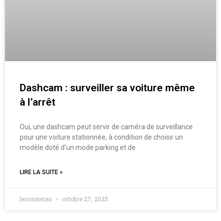
Dashcam : surveiller sa voiture même
à l’arrêt
Oui, une dashcam peut servir de caméra de surveillance
pour une voiture stationnée, à condition de choisir un
modèle doté d’un mode parking et de
LIRE LA SUITE »
lescameras
octobre 27, 2025