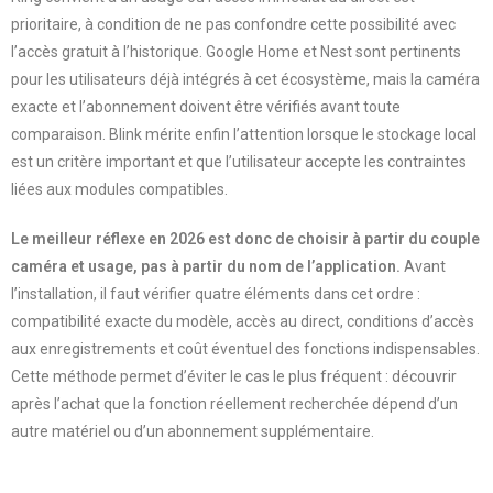
prioritaire, à condition de ne pas confondre cette possibilité avec
l’accès gratuit à l’historique. Google Home et Nest sont pertinents
pour les utilisateurs déjà intégrés à cet écosystème, mais la caméra
exacte et l’abonnement doivent être vérifiés avant toute
comparaison. Blink mérite enfin l’attention lorsque le stockage local
est un critère important et que l’utilisateur accepte les contraintes
liées aux modules compatibles.
Le meilleur réflexe en 2026 est donc de choisir à partir du couple
caméra et usage, pas à partir du nom de l’application.
Avant
l’installation, il faut vérifier quatre éléments dans cet ordre :
compatibilité exacte du modèle, accès au direct, conditions d’accès
aux enregistrements et coût éventuel des fonctions indispensables.
Cette méthode permet d’éviter le cas le plus fréquent : découvrir
après l’achat que la fonction réellement recherchée dépend d’un
autre matériel ou d’un abonnement supplémentaire.