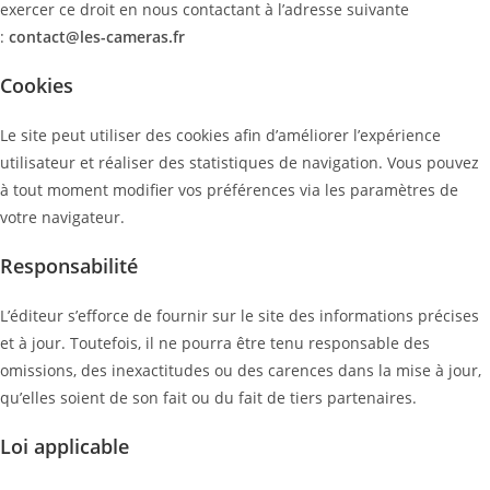
exercer ce droit en nous contactant à l’adresse suivante
:
contact@les-cameras.fr
Cookies
Le site peut utiliser des cookies afin d’améliorer l’expérience
utilisateur et réaliser des statistiques de navigation. Vous pouvez
à tout moment modifier vos préférences via les paramètres de
votre navigateur.
Responsabilité
L’éditeur s’efforce de fournir sur le site des informations précises
et à jour. Toutefois, il ne pourra être tenu responsable des
omissions, des inexactitudes ou des carences dans la mise à jour,
qu’elles soient de son fait ou du fait de tiers partenaires.
Loi applicable