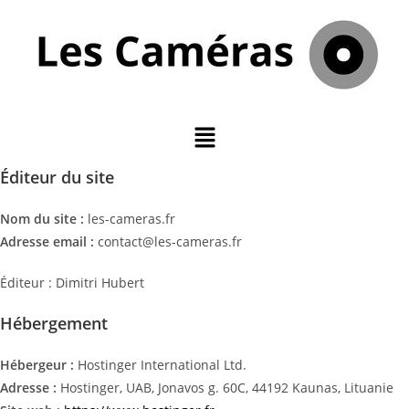
Éditeur du site
Nom du site :
les-cameras.fr
Adresse email :
contact@les-cameras.fr
Éditeur : Dimitri Hubert
Hébergement
Hébergeur :
Hostinger International Ltd.
Adresse :
Hostinger, UAB, Jonavos g. 60C, 44192 Kaunas, Lituanie