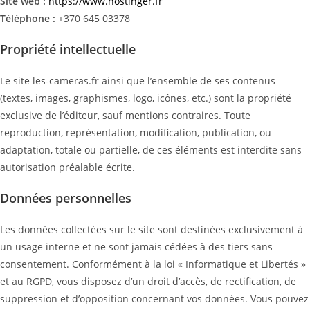
Site web :
https://www.hostinger.fr
Téléphone :
+370 645 03378
Propriété intellectuelle
Le site les-cameras.fr ainsi que l’ensemble de ses contenus
(textes, images, graphismes, logo, icônes, etc.) sont la propriété
exclusive de l’éditeur, sauf mentions contraires. Toute
reproduction, représentation, modification, publication, ou
adaptation, totale ou partielle, de ces éléments est interdite sans
autorisation préalable écrite.
Données personnelles
Les données collectées sur le site sont destinées exclusivement à
un usage interne et ne sont jamais cédées à des tiers sans
consentement. Conformément à la loi « Informatique et Libertés »
et au RGPD, vous disposez d’un droit d’accès, de rectification, de
suppression et d’opposition concernant vos données. Vous pouvez