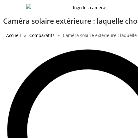
Caméra solaire extérieure : laquelle cho
Accueil
»
Comparatifs
»
Caméra solaire extérieure : laquelle 