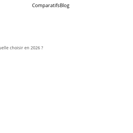
Comparatifs
Blog