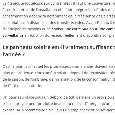
La 4G ajoute toutefois deux contraintes : il faut une couverture m
à l’endroit exact de l’installation et il faut intégrer le coût des do
consommation dépendra notamment de la fréquence des alertes
consultations à distance et des transferts vidéo. Avant l’achat, il 
d’anticiper les besoins et de
choisir une carte SIM pour une cam
surveillance
en fonction du réseau réellement disponible sur pla
Le panneau solaire est-il vraiment suffisant 
l’année ?
C’est le point sur lequel les promesses commerciales doivent être
plus de prudence. Une caméra solaire dépend de l’exposition ré
de la saison, de l’ombrage, de l’orientation, de la consommation 
de l’état de sa batterie.
Un panneau placé sous un débord de toit, derrière un arbre ou 
très ombragée peut produire beaucoup moins d’énergie qu’un p
exposé. Arlo recommande d’ailleurs un emplacement bénéficiant