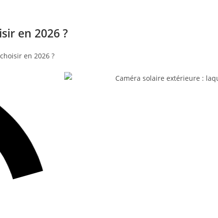
isir en 2026 ?
choisir en 2026 ?