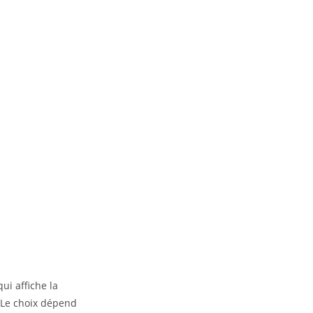
ui affiche la
. Le choix dépend