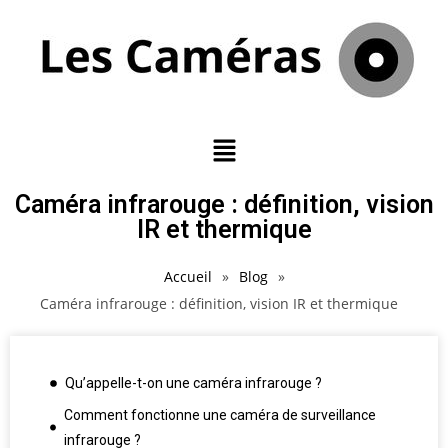
Caméra infrarouge : définition, vision
IR et thermique
Accueil
»
Blog
»
Caméra infrarouge : définition, vision IR et thermique
Qu’appelle-t-on une caméra infrarouge ?
Comment fonctionne une caméra de surveillance
infrarouge ?