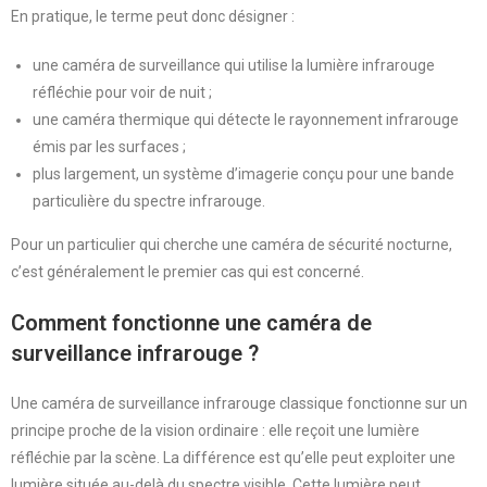
En pratique, le terme peut donc désigner :
une caméra de surveillance qui utilise la lumière infrarouge
réfléchie pour voir de nuit ;
une caméra thermique qui détecte le rayonnement infrarouge
émis par les surfaces ;
plus largement, un système d’imagerie conçu pour une bande
particulière du spectre infrarouge.
Pour un particulier qui cherche une caméra de sécurité nocturne,
c’est généralement le premier cas qui est concerné.
Comment fonctionne une caméra de
surveillance infrarouge ?
Une caméra de surveillance infrarouge classique fonctionne sur un
principe proche de la vision ordinaire : elle reçoit une lumière
réfléchie par la scène. La différence est qu’elle peut exploiter une
lumière située au-delà du spectre visible. Cette lumière peut