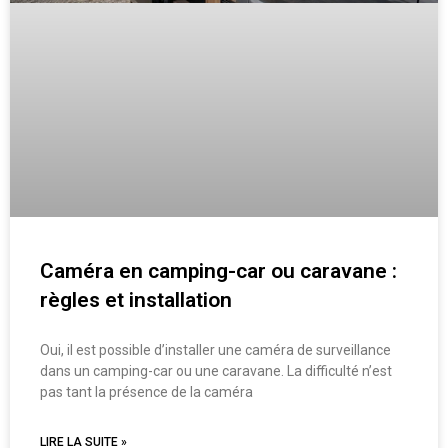
Caméra en camping-car ou caravane :
règles et installation
Oui, il est possible d’installer une caméra de surveillance
dans un camping-car ou une caravane. La difficulté n’est
pas tant la présence de la caméra
LIRE LA SUITE »