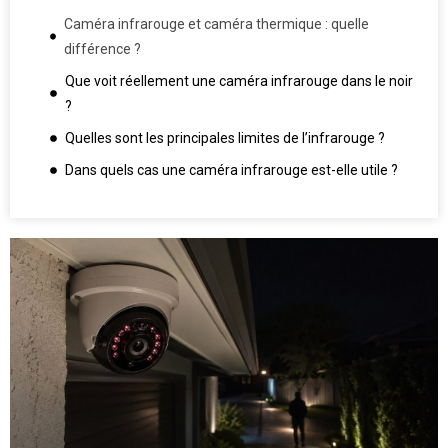
Caméra infrarouge et caméra thermique : quelle
différence ?
Que voit réellement une caméra infrarouge dans le noir
?
Quelles sont les principales limites de l’infrarouge ?
Dans quels cas une caméra infrarouge est-elle utile ?