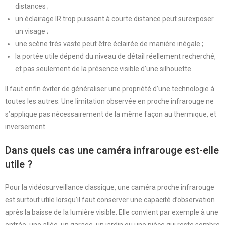
distances ;
un éclairage IR trop puissant à courte distance peut surexposer
un visage ;
une scène très vaste peut être éclairée de manière inégale ;
la portée utile dépend du niveau de détail réellement recherché,
et pas seulement de la présence visible d’une silhouette.
Il faut enfin éviter de généraliser une propriété d’une technologie à
toutes les autres. Une limitation observée en proche infrarouge ne
s’applique pas nécessairement de la même façon au thermique, et
inversement.
Dans quels cas une caméra infrarouge est-elle
utile ?
Pour la vidéosurveillance classique, une caméra proche infrarouge
est surtout utile lorsqu’il faut conserver une capacité d’observation
après la baisse de la lumière visible. Elle convient par exemple à une