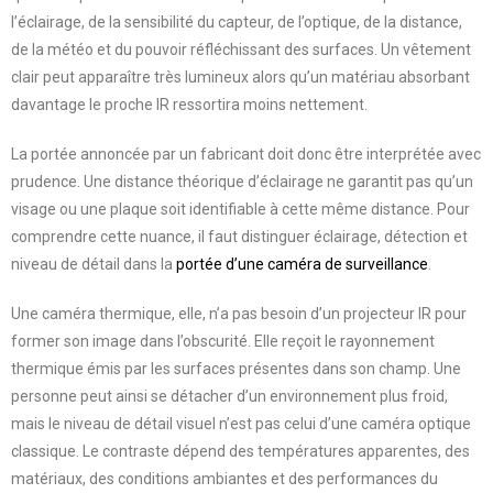
l’éclairage, de la sensibilité du capteur, de l’optique, de la distance,
de la météo et du pouvoir réfléchissant des surfaces. Un vêtement
clair peut apparaître très lumineux alors qu’un matériau absorbant
davantage le proche IR ressortira moins nettement.
La portée annoncée par un fabricant doit donc être interprétée avec
prudence. Une distance théorique d’éclairage ne garantit pas qu’un
visage ou une plaque soit identifiable à cette même distance. Pour
comprendre cette nuance, il faut distinguer éclairage, détection et
niveau de détail dans la
portée d’une caméra de surveillance
.
Une caméra thermique, elle, n’a pas besoin d’un projecteur IR pour
former son image dans l’obscurité. Elle reçoit le rayonnement
thermique émis par les surfaces présentes dans son champ. Une
personne peut ainsi se détacher d’un environnement plus froid,
mais le niveau de détail visuel n’est pas celui d’une caméra optique
classique. Le contraste dépend des températures apparentes, des
matériaux, des conditions ambiantes et des performances du