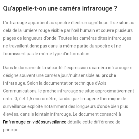
Qu’appelle-t-on une caméra infrarouge ?
L’infrarouge appartient au spectre électromagnétique. Il se situe au-
delà de la lumière rouge visible par l’œil humain et couvre plusieurs
plages de longueurs d’onde. Toutes les caméras dites infrarouges
ne travaillent donc pas dans la même partie du spectre et ne
fournissent pas le même type d’information.
Dans le domaine de la sécurité, l’expression « caméra infrarouge »
désigne souvent une caméra jour/nuit sensible au
proche
infrarouge
. Selon la documentation technique d’Axis
Communications, le proche infrarouge se situe approximativement
entre 0,7 et 1,5 micromètre, tandis que l’imagerie thermique de
surveillance exploite notamment des longueurs d’onde bien plus
élevées, dans le lointain infrarouge. Le document consacré à
l’infrarouge en vidéosurveillance
détaille cette différence de
principe.