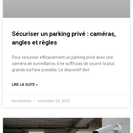
Sécuriser un parking privé : caméras,
angles et règles
Pour sécuriser efficacement un parking privé avec une
caméra de surveillance, il ne suffit pas de couvrir la plus
grande surface possible. Le dispositif doit
LIRE LA SUITE »
lescameras
novembre 24, 2025