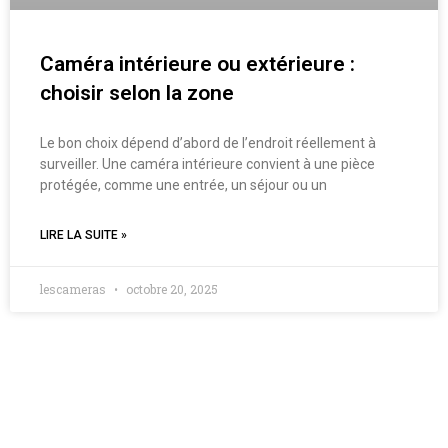
Caméra intérieure ou extérieure :
choisir selon la zone
Le bon choix dépend d’abord de l’endroit réellement à
surveiller. Une caméra intérieure convient à une pièce
protégée, comme une entrée, un séjour ou un
LIRE LA SUITE »
lescameras
octobre 20, 2025