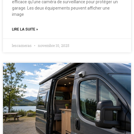
efficace qu’une caméra de surveillance pour protéger un
garage. Les deux équipements peuvent afficher une
image
LIRE LA SUITE »
lescameras
novembre 10, 2025