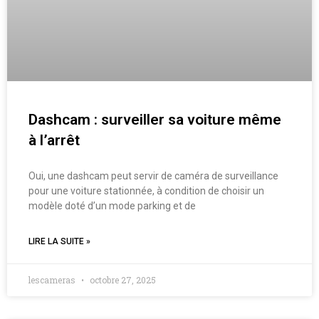
Dashcam : surveiller sa voiture même
à l’arrêt
Oui, une dashcam peut servir de caméra de surveillance
pour une voiture stationnée, à condition de choisir un
modèle doté d’un mode parking et de
LIRE LA SUITE »
lescameras
octobre 27, 2025