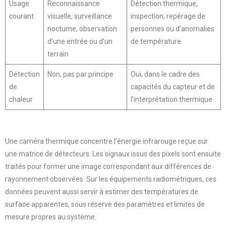
Usage
Reconnaissance
Détection thermique,
courant
visuelle, surveillance
inspection, repérage de
nocturne, observation
personnes ou d’anomalies
d’une entrée ou d’un
de température
terrain
Détection
Non, pas par principe
Oui, dans le cadre des
de
capacités du capteur et de
chaleur
l’interprétation thermique
Une caméra thermique concentre l’énergie infrarouge reçue sur
une matrice de détecteurs. Les signaux issus des pixels sont ensuite
traités pour former une image correspondant aux différences de
rayonnement observées. Sur les équipements radiométriques, ces
données peuvent aussi servir à estimer des températures de
surface apparentes, sous réserve des paramètres et limites de
mesure propres au système.