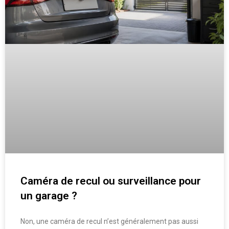
Caméra de recul ou surveillance pour
un garage ?
Non, une caméra de recul n’est généralement pas aussi