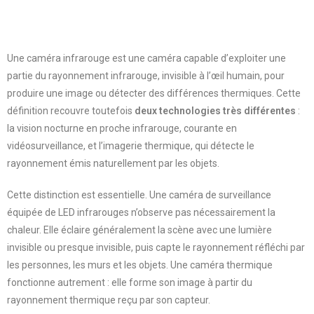
Une caméra infrarouge est une caméra capable d’exploiter une
partie du rayonnement infrarouge, invisible à l’œil humain, pour
produire une image ou détecter des différences thermiques. Cette
définition recouvre toutefois
deux technologies très différentes
:
la vision nocturne en proche infrarouge, courante en
vidéosurveillance, et l’imagerie thermique, qui détecte le
rayonnement émis naturellement par les objets.
Cette distinction est essentielle. Une caméra de surveillance
équipée de LED infrarouges n’observe pas nécessairement la
chaleur. Elle éclaire généralement la scène avec une lumière
invisible ou presque invisible, puis capte le rayonnement réfléchi par
les personnes, les murs et les objets. Une caméra thermique
fonctionne autrement : elle forme son image à partir du
rayonnement thermique reçu par son capteur.