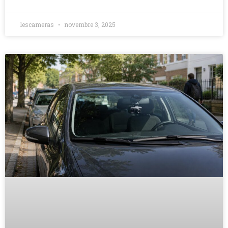
lescameras
novembre 3, 2025