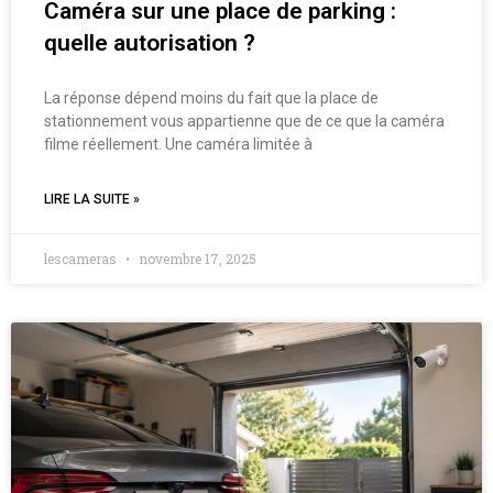
Caméra sur une place de parking :
quelle autorisation ?
La réponse dépend moins du fait que la place de
stationnement vous appartienne que de ce que la caméra
filme réellement. Une caméra limitée à
LIRE LA SUITE »
lescameras
novembre 17, 2025