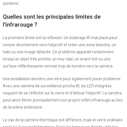
système.
Quelles sont les principales limites de
l’infrarouge ?
La première limite est la réflexion. Un éclairage IR mal placé peut
revenir directement vers l’objectif et créer une zone blanche, un
halo ou une image délavée. Ce problème apparaît notamment
lorsqu’un objet très proche, un mur clair, un avant-toit ou une
surface réfléchissante renvoie trop de lumière vers la caméra.
Une installation derrière une vitre peut également poser problème.
Avec une caméra de surveillance proche IR, les LED intégrées
risquent de se réfléchir sur le verre et d’éblouir l’objectif. La caméra
peut alors filmer principalement son propre reflet infrarouge au lieu
de la scène extérieure.
Le cas de la caméra thermique est différent, mais le verre ordinaire